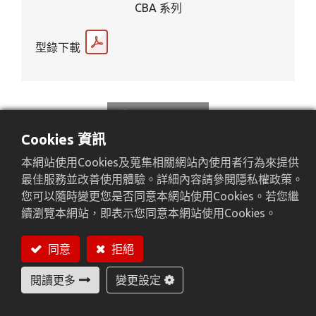
CBA 系列
型錄下載
Cookies 資訊
本網站使用Cookies及蒐集相關網站內使用者行為來提供
最佳服務並改善使用體驗。詳細內容請參閱隱私權政策。
您可以隨時變更您是否同意本網站使用Cookies。若您繼
續瀏覽本網站，即表示您同意本網站使用Cookies。
同意
拒絕
CBA-200Q and CBA-110
閱讀更多
變更設定
型錄下載